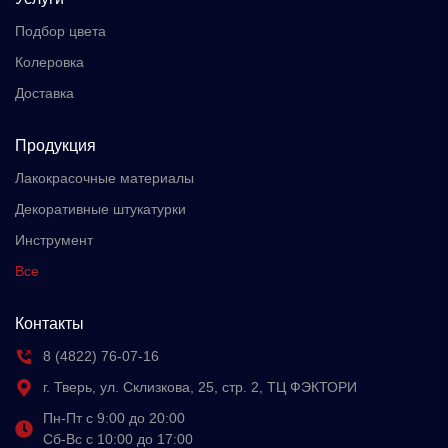
Подбор цвета
Колеровка
Доставка
Продукция
Лакокрасочные материалы
Декоративные штукатурки
Инструмент
Все
Контакты
8 (4822) 76-07-16
г. Тверь, ул. Склизкова, 25, стр. 2, ТЦ ФЭКТОРИ
Пн-Пт с 9:00 до 20:00
Сб-Вс с 10:00 до 17:00