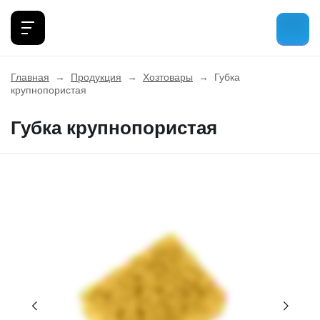
Главная
→
Продукция
→
Хозтовары
→
Губка
крупнопористая
Губка крупнопористая