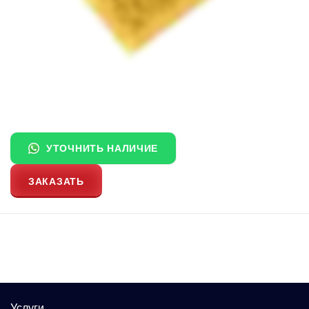
УТОЧНИТЬ НАЛИЧИЕ
ЗАКАЗАТЬ
Услуги