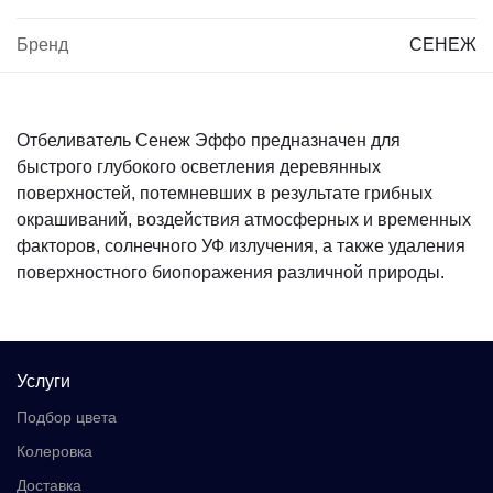
Бренд
СЕНЕЖ
Отбеливатель Сенеж Эффо предназначен для
быстрого глубокого осветления деревянных
поверхностей, потемневших в результате грибных
окрашиваний, воздействия атмосферных и временных
факторов, солнечного УФ излучения, а также удаления
поверхностного биопоражения различной природы.
Услуги
Подбор цвета
Колеровка
Доставка