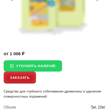
от 1 006
₽
УТОЧНИТЬ НАЛИЧИЕ
ЗАКАЗАТЬ
Средство для глубокого отбеливания древесины и удаления
поверхностных поражений.
Объем
5кг, 10кг