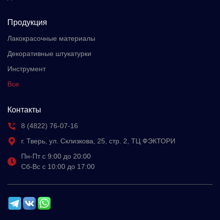
Продукция
Лакокрасочные материалы
Декоративные штукатурки
Инструмент
Все
Контакты
8 (4822) 76-07-16
г. Тверь, ул. Склизкова, 25, стр. 2, ТЦ ФЭКТОРИ
Пн-Пт с 9:00 до 20:00
Сб-Вс с 10:00 до 17:00