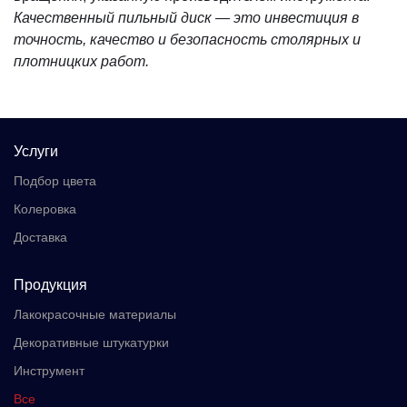
Качественный пильный диск — это инвестиция в
точность, качество и безопасность столярных и
плотницких работ.
Услуги
Подбор цвета
Колеровка
Доставка
Продукция
Лакокрасочные материалы
Декоративные штукатурки
Инструмент
Все