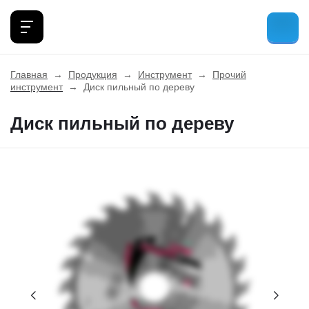
Главная
→
Продукция
→
Инструмент
→
Прочий
инструмент
→
Диск пильный по дереву
Диск пильный по дереву