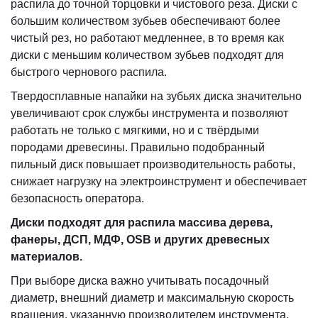
распила до точной торцовки и чистового реза. Диски с
большим количеством зубьев обеспечивают более
чистый рез, но работают медленнее, в то время как
диски с меньшим количеством зубьев подходят для
быстрого черновoго распила.
Твердосплавные напайки на зубьях диска значительно
увеличивают срок службы инструмента и позволяют
работать не только с мягкими, но и с твёрдыми
породами древесины. Правильно подобранный
пильный диск повышает производительность работы,
снижает нагрузку на электроинструмент и обеспечивает
безопасность оператора.
Диски подходят для распила массива дерева,
фанеры, ДСП, МДФ, OSB и других древесных
материалов.
При выборе диска важно учитывать посадочный
диаметр, внешний диаметр и максимальную скорость
вращения, указанную производителем инструмента.