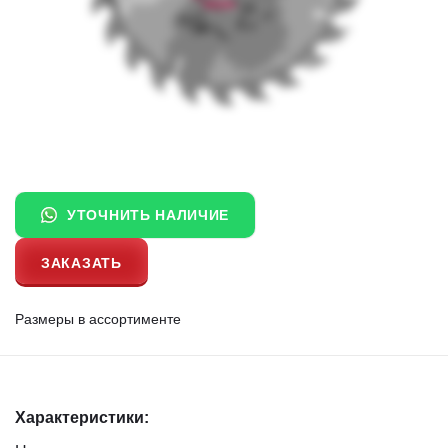
УТОЧНИТЬ НАЛИЧИЕ
ЗАКАЗАТЬ
Размеры в ассортименте
Характеристики: