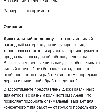
Назначение: пиление дерева
Размеры: в ассортименте
Описание:
Диск пильный по дереву
— это незаменимый
расходный материал для циркулярных пил,
торцовочных станков и других электроинструментов,
предназначенных для обработки древесины.
Высококачественные пильные диски обеспечивают
чистый и точный рез без сколов и задиров, что
особенно важно при работе с дорогими породами
дерева и финишной обработке деталей.
В ассортименте представлены диски различных
диаметров и с разным количеством зубьев, что
позволяет подобрать оптимальный вариант для
конкретного типа работ — от грубого продольного